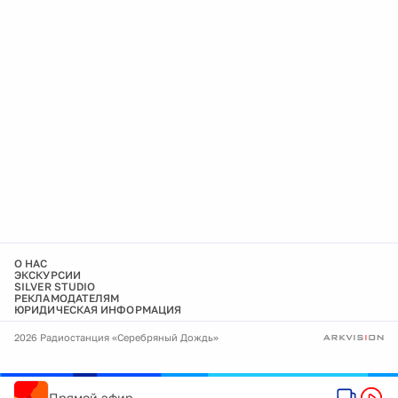
О НАС
ЭКСКУРСИИ
SILVER STUDIO
РЕКЛАМОДАТЕЛЯМ
ЮРИДИЧЕСКАЯ ИНФОРМАЦИЯ
2026 Радиостанция «Серебряный Дождь»
Прямой эфир