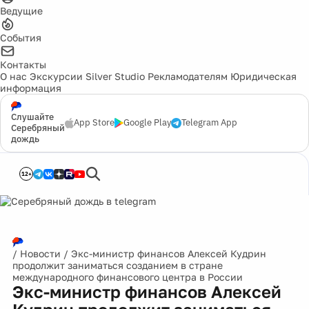
Ведущие
События
Контакты
О нас
Экскурсии
Silver Studio
Рекламодателям
Юридическая
информация
Слушайте
App Store
Google Play
Telegram App
Серебряный
дождь
12+
/
Новости
/
Экс-министр финансов Алексей Кудрин
продолжит заниматься созданием в стране
международного финансового центра в России
Экс-министр финансов Алексей