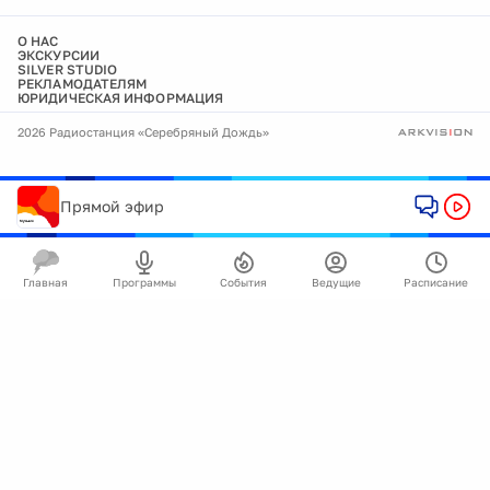
О НАС
ЭКСКУРСИИ
SILVER STUDIO
РЕКЛАМОДАТЕЛЯМ
ЮРИДИЧЕСКАЯ ИНФОРМАЦИЯ
2026 Радиостанция «Серебряный Дождь»
Прямой эфир
Главная
Программы
События
Ведущие
Расписание