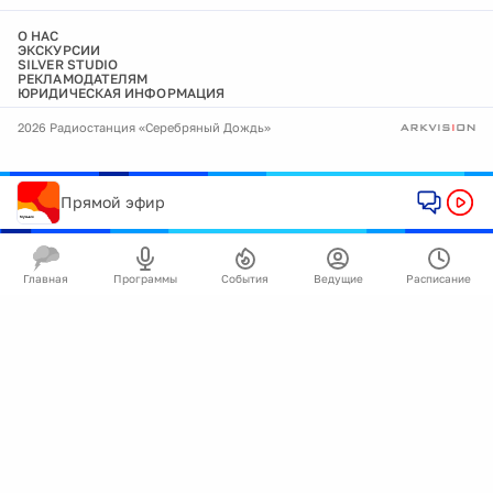
О НАС
ЭКСКУРСИИ
SILVER STUDIO
РЕКЛАМОДАТЕЛЯМ
ЮРИДИЧЕСКАЯ ИНФОРМАЦИЯ
2026 Радиостанция «Серебряный Дождь»
Прямой эфир
Главная
Программы
События
Ведущие
Расписание