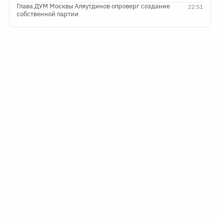
Глава ДУМ Москвы Аляутдинов опроверг создание
22:51
собственной партии