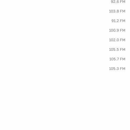
92.6 FM
103.8 FM
91.2 FM
100.9 FM
102.0 FM
105.5 FM
105.7 FM
105.3 FM