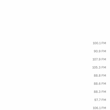
100.1 FM
90.9 FM
107.9 FM
105.3 FM
88.8 FM
88.6 FM
88.3 FM
97.7 FM
106.1 FM