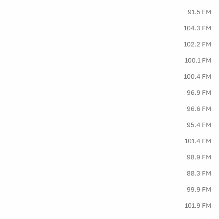
91.5 FM
104.3 FM
102.2 FM
100.1 FM
100.4 FM
96.9 FM
96.6 FM
95.4 FM
101.4 FM
98.9 FM
88.3 FM
99.9 FM
101.9 FM