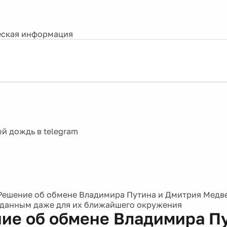
ская информация
Решение об обмене Владимира Путина и Дмитрия Медв
данным даже для их ближайшего окружения
ие об обмене Владимира Пу