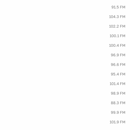
91.5 FM
104.3 FM
102.2 FM
100.1 FM
100.4 FM
96.9 FM
96.6 FM
95.4 FM
101.4 FM
98.9 FM
88.3 FM
99.9 FM
101.9 FM