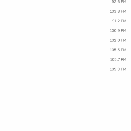
92.6 FM
103.8 FM
91.2 FM
100.9 FM
102.0 FM
105.5 FM
105.7 FM
105.3 FM