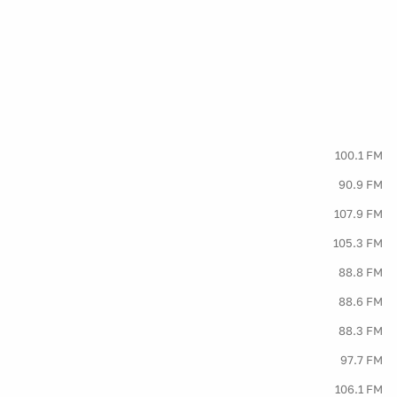
100.1 FM
90.9 FM
107.9 FM
105.3 FM
88.8 FM
88.6 FM
88.3 FM
97.7 FM
106.1 FM