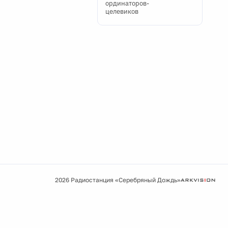
ординаторов-
целевиков
2026 Радиостанция «Серебряный Дождь»