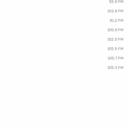
92.6 FM
103.8 FM
91.2 FM
100.9 FM
102.0 FM
105.5 FM
105.7 FM
105.3 FM