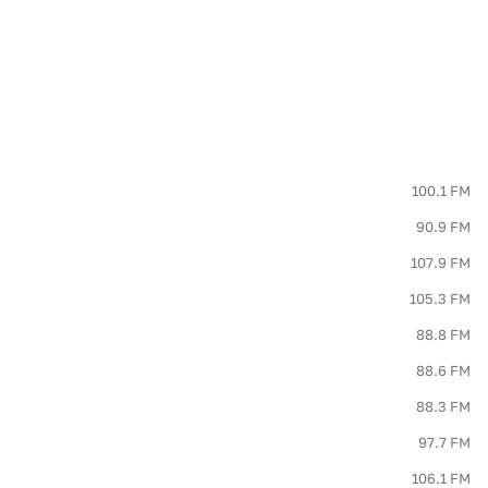
100.1 FM
90.9 FM
107.9 FM
105.3 FM
88.8 FM
88.6 FM
88.3 FM
97.7 FM
106.1 FM