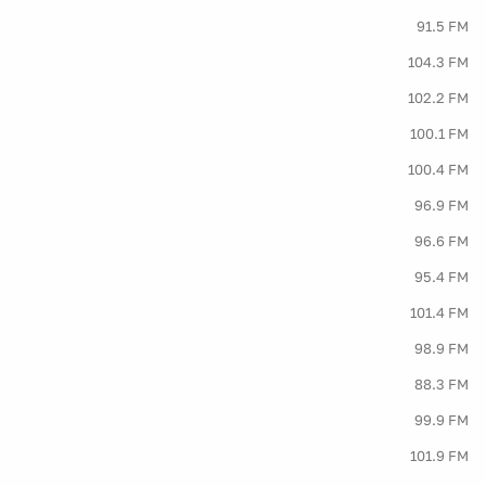
91.5 FM
104.3 FM
102.2 FM
100.1 FM
100.4 FM
96.9 FM
96.6 FM
95.4 FM
101.4 FM
98.9 FM
88.3 FM
99.9 FM
101.9 FM