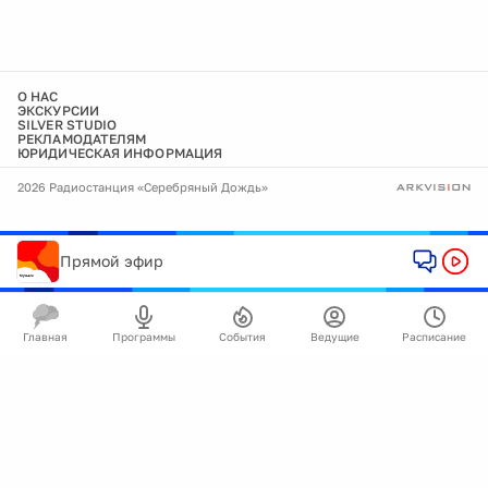
О НАС
ЭКСКУРСИИ
SILVER STUDIO
РЕКЛАМОДАТЕЛЯМ
ЮРИДИЧЕСКАЯ ИНФОРМАЦИЯ
2026 Радиостанция «Серебряный Дождь»
Прямой эфир
Главная
Программы
События
Ведущие
Расписание