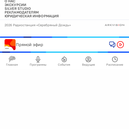
О НАС
ЭКСКУРСИИ
SILVER STUDIO
РЕКЛАМОДАТЕЛЯМ
ЮРИДИЧЕСКАЯ ИНФОРМАЦИЯ
2026 Радиостанция «Серебряный Дождь»
Прямой эфир
Главная
Программы
События
Ведущие
Расписание