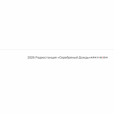
2026 Радиостанция «Серебряный Дождь»