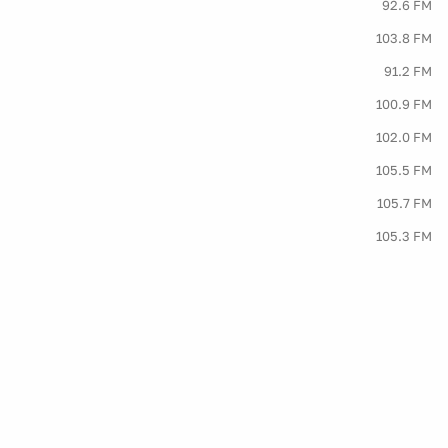
92.6 FM
103.8 FM
91.2 FM
100.9 FM
102.0 FM
105.5 FM
105.7 FM
105.3 FM