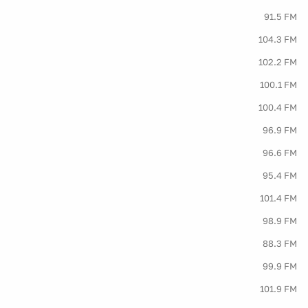
91.5 FM
104.3 FM
102.2 FM
100.1 FM
100.4 FM
96.9 FM
96.6 FM
95.4 FM
101.4 FM
98.9 FM
88.3 FM
99.9 FM
101.9 FM