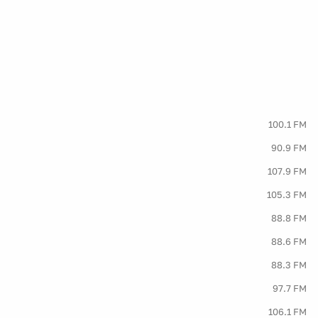
100.1 FM
90.9 FM
107.9 FM
105.3 FM
88.8 FM
88.6 FM
88.3 FM
97.7 FM
106.1 FM