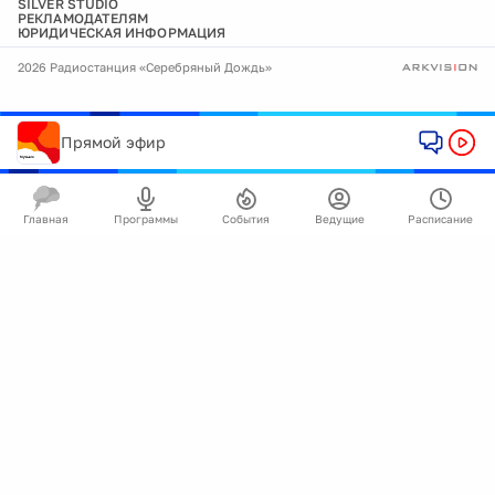
SILVER STUDIO
РЕКЛАМОДАТЕЛЯМ
ЮРИДИЧЕСКАЯ ИНФОРМАЦИЯ
2026 Радиостанция «Серебряный Дождь»
Прямой эфир
Главная
Программы
События
Ведущие
Расписание
🍪
Мы используем cookie для улучшения работы