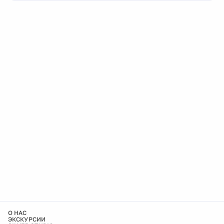
О НАС
ЭКСКУРСИИ