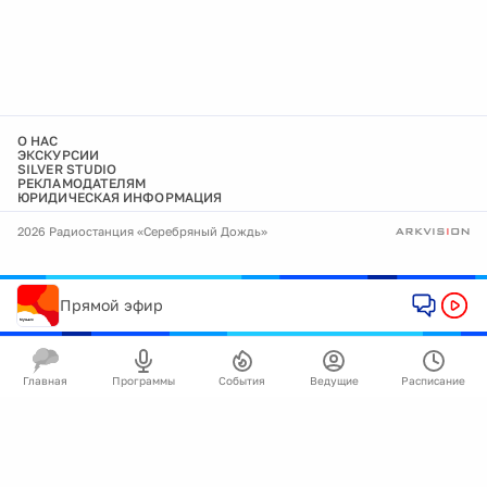
О НАС
ЭКСКУРСИИ
SILVER STUDIO
РЕКЛАМОДАТЕЛЯМ
ЮРИДИЧЕСКАЯ ИНФОРМАЦИЯ
2026 Радиостанция «Серебряный Дождь»
Прямой эфир
Главная
Программы
События
Ведущие
Расписание