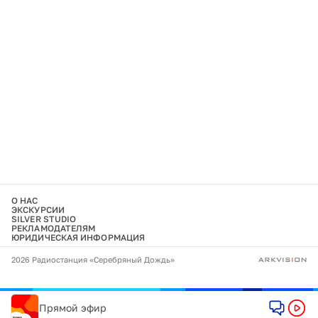
О НАС
ЭКСКУРСИИ
SILVER STUDIO
РЕКЛАМОДАТЕЛЯМ
ЮРИДИЧЕСКАЯ ИНФОРМАЦИЯ
2026 Радиостанция «Серебряный Дождь»
Прямой эфир