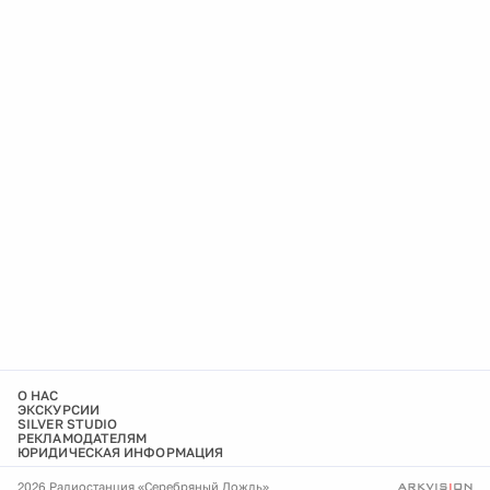
О НАС
ЭКСКУРСИИ
SILVER STUDIO
РЕКЛАМОДАТЕЛЯМ
ЮРИДИЧЕСКАЯ ИНФОРМАЦИЯ
2026 Радиостанция «Серебряный Дождь»