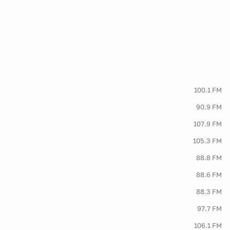
100.1 FM
90.9 FM
107.9 FM
105.3 FM
88.8 FM
88.6 FM
88.3 FM
97.7 FM
106.1 FM