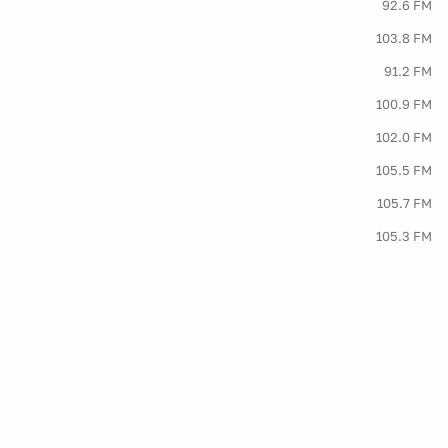
92.6 FM
103.8 FM
91.2 FM
100.9 FM
102.0 FM
105.5 FM
105.7 FM
105.3 FM