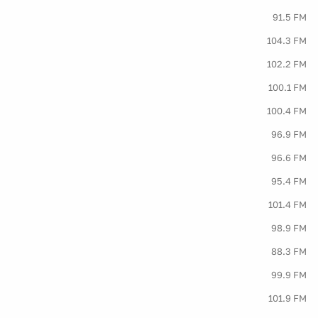
91.5 FM
104.3 FM
102.2 FM
100.1 FM
100.4 FM
96.9 FM
96.6 FM
95.4 FM
101.4 FM
98.9 FM
88.3 FM
99.9 FM
101.9 FM