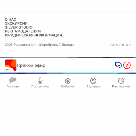
О НАС
ЭКСКУРСИИ
SILVER STUDIO
РЕКЛАМОДАТЕЛЯМ
ЮРИДИЧЕСКАЯ ИНФОРМАЦИЯ
2026 Радиостанция «Серебряный Дождь»
Прямой эфир
Главная
Программы
События
Ведущие
Расписание