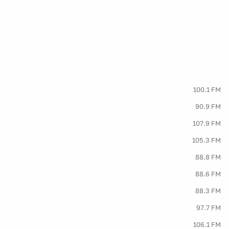
100.1 FM
90.9 FM
107.9 FM
105.3 FM
88.8 FM
88.6 FM
88.3 FM
97.7 FM
106.1 FM