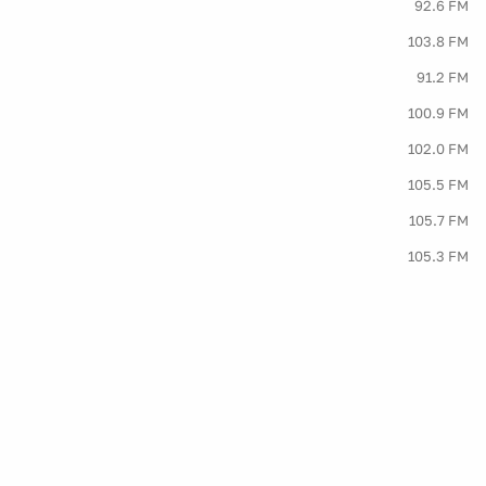
92.6 FM
103.8 FM
91.2 FM
100.9 FM
102.0 FM
105.5 FM
105.7 FM
105.3 FM