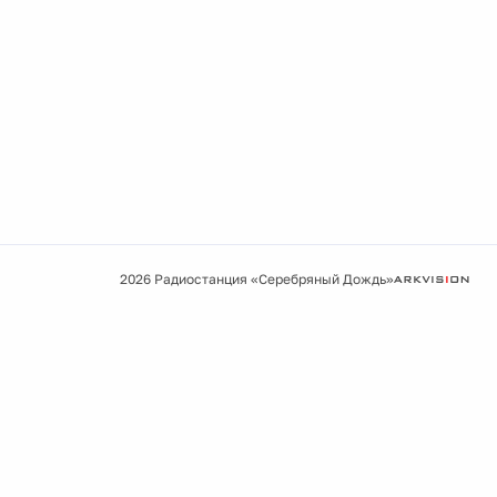
2026 Радиостанция «Серебряный Дождь»