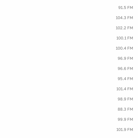
91.5 FM
104.3 FM
102.2 FM
100.1 FM
100.4 FM
96.9 FM
96.6 FM
95.4 FM
101.4 FM
98.9 FM
88.3 FM
99.9 FM
101.9 FM