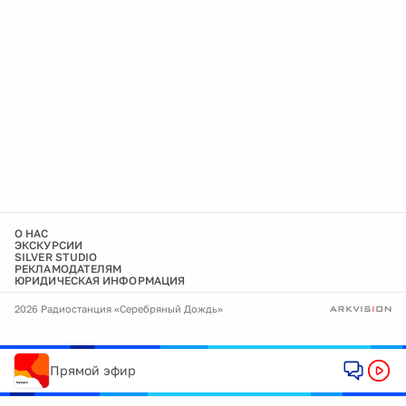
О НАС
ЭКСКУРСИИ
SILVER STUDIO
РЕКЛАМОДАТЕЛЯМ
ЮРИДИЧЕСКАЯ ИНФОРМАЦИЯ
2026 Радиостанция «Серебряный Дождь»
Прямой эфир