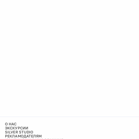
О НАС
ЭКСКУРСИИ
SILVER STUDIO
РЕКЛАМОДАТЕЛЯМ