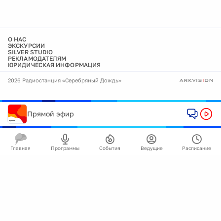
О НАС
ЭКСКУРСИИ
SILVER STUDIO
РЕКЛАМОДАТЕЛЯМ
ЮРИДИЧЕСКАЯ ИНФОРМАЦИЯ
2026 Радиостанция «Серебряный Дождь»
Прямой эфир
Главная
Программы
События
Ведущие
Расписание