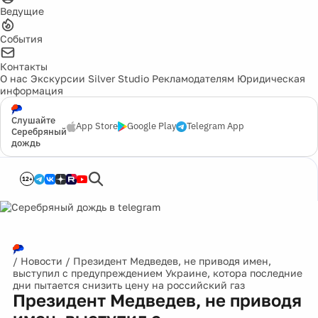
Ведущие
События
Контакты
О нас
Экскурсии
Silver Studio
Рекламодателям
Юридическая
информация
Слушайте
App Store
Google Play
Telegram App
Серебряный
дождь
12+
/
Новости
/
Президент Медведев, не приводя имен,
выступил с предупреждением Украине, котора последние
дни пытается снизить цену на российский газ
Президент Медведев, не приводя