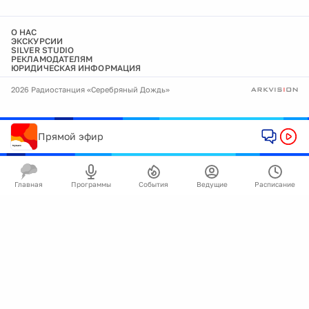
О НАС
ЭКСКУРСИИ
SILVER STUDIO
РЕКЛАМОДАТЕЛЯМ
ЮРИДИЧЕСКАЯ ИНФОРМАЦИЯ
2026 Радиостанция «Серебряный Дождь»
Прямой эфир
Главная
Программы
События
Ведущие
Расписание