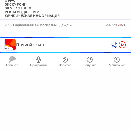
О НАС
ЭКСКУРСИИ
SILVER STUDIO
РЕКЛАМОДАТЕЛЯМ
ЮРИДИЧЕСКАЯ ИНФОРМАЦИЯ
2026 Радиостанция «Серебряный Дождь»
Прямой эфир
Главная
Программы
События
Ведущие
Расписание