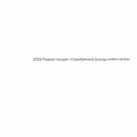
2026 Радиостанция «Серебряный Дождь»