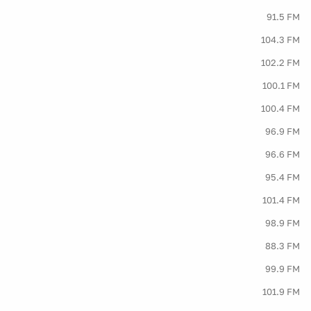
91.5 FM
104.3 FM
102.2 FM
100.1 FM
100.4 FM
96.9 FM
96.6 FM
95.4 FM
101.4 FM
98.9 FM
88.3 FM
99.9 FM
101.9 FM