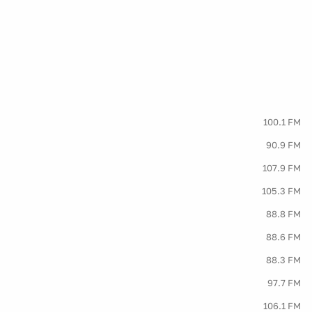
100.1 FM
90.9 FM
107.9 FM
105.3 FM
88.8 FM
88.6 FM
88.3 FM
97.7 FM
106.1 FM