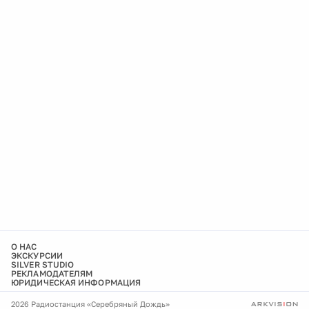
О НАС
ЭКСКУРСИИ
SILVER STUDIO
РЕКЛАМОДАТЕЛЯМ
ЮРИДИЧЕСКАЯ ИНФОРМАЦИЯ
2026 Радиостанция «Серебряный Дождь»