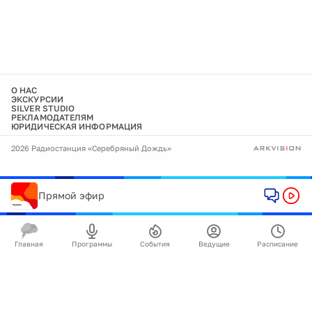
О НАС
ЭКСКУРСИИ
SILVER STUDIO
РЕКЛАМОДАТЕЛЯМ
ЮРИДИЧЕСКАЯ ИНФОРМАЦИЯ
2026 Радиостанция «Серебряный Дождь»
Прямой эфир
Главная
Программы
События
Ведущие
Расписание