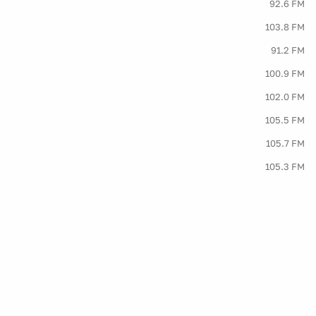
92.6 FM
103.8 FM
91.2 FM
100.9 FM
102.0 FM
105.5 FM
105.7 FM
105.3 FM