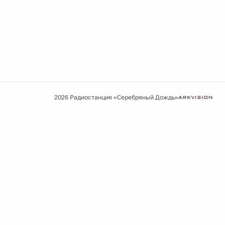
2026 Радиостанция «Серебряный Дождь»