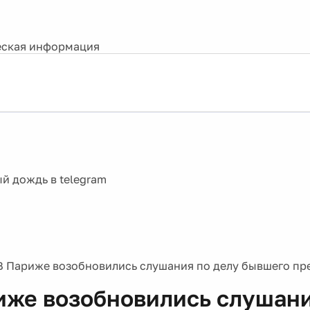
ская информация
В Париже возобновились слушания по делу бывшего пр
иже возобновились слушани