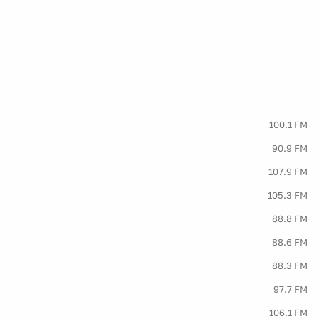
100.1 FM
90.9 FM
107.9 FM
105.3 FM
88.8 FM
88.6 FM
88.3 FM
97.7 FM
106.1 FM