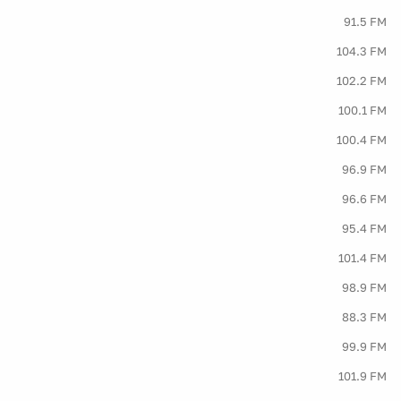
91.5 FM
104.3 FM
102.2 FM
100.1 FM
100.4 FM
96.9 FM
96.6 FM
95.4 FM
101.4 FM
98.9 FM
88.3 FM
99.9 FM
101.9 FM