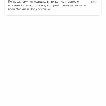
По-прежнему нет официальных комментариев о
12:31
причинах громкого звука, который слышали почти по
всей Москве и Подмосковью