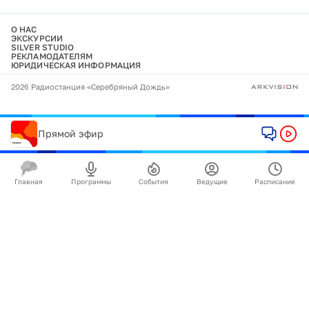
О НАС
ЭКСКУРСИИ
SILVER STUDIO
РЕКЛАМОДАТЕЛЯМ
ЮРИДИЧЕСКАЯ ИНФОРМАЦИЯ
2026 Радиостанция «Серебряный Дождь»
Прямой эфир
Главная
Программы
События
Ведущие
Расписание