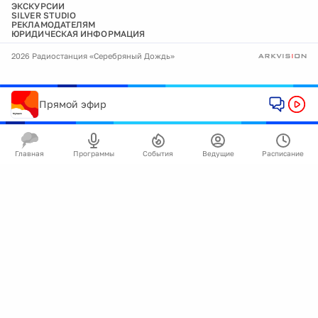
ЭКСКУРСИИ
SILVER STUDIO
РЕКЛАМОДАТЕЛЯМ
ЮРИДИЧЕСКАЯ ИНФОРМАЦИЯ
2026 Радиостанция «Серебряный Дождь»
Прямой эфир
Главная
Программы
События
Ведущие
Расписание