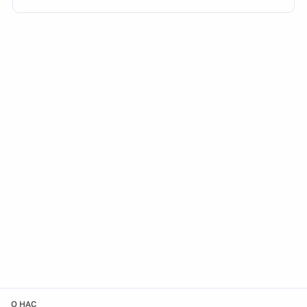
О НАС