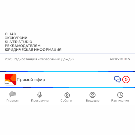
О НАС
ЭКСКУРСИИ
SILVER STUDIO
РЕКЛАМОДАТЕЛЯМ
ЮРИДИЧЕСКАЯ ИНФОРМАЦИЯ
2026 Радиостанция «Серебряный Дождь»
Прямой эфир
Главная
Программы
События
Ведущие
Расписание