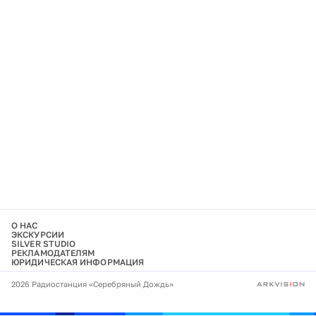
О НАС
ЭКСКУРСИИ
SILVER STUDIO
РЕКЛАМОДАТЕЛЯМ
ЮРИДИЧЕСКАЯ ИНФОРМАЦИЯ
2026 Радиостанция «Серебряный Дождь»