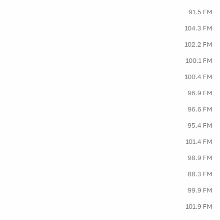
91.5 FM
104.3 FM
102.2 FM
100.1 FM
100.4 FM
96.9 FM
96.6 FM
95.4 FM
101.4 FM
98.9 FM
88.3 FM
99.9 FM
101.9 FM