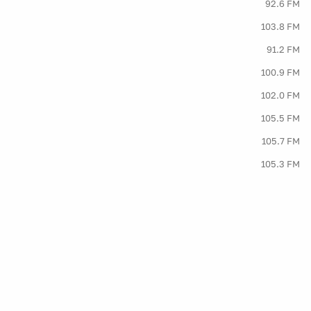
92.6 FM
103.8 FM
91.2 FM
100.9 FM
102.0 FM
105.5 FM
105.7 FM
105.3 FM