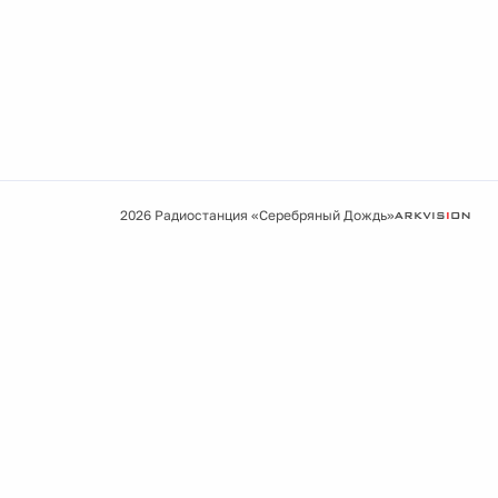
2026 Радиостанция «Серебряный Дождь»