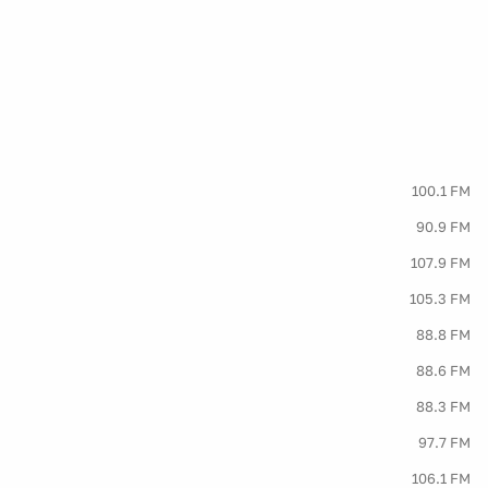
100.1 FM
90.9 FM
107.9 FM
105.3 FM
88.8 FM
88.6 FM
88.3 FM
97.7 FM
106.1 FM