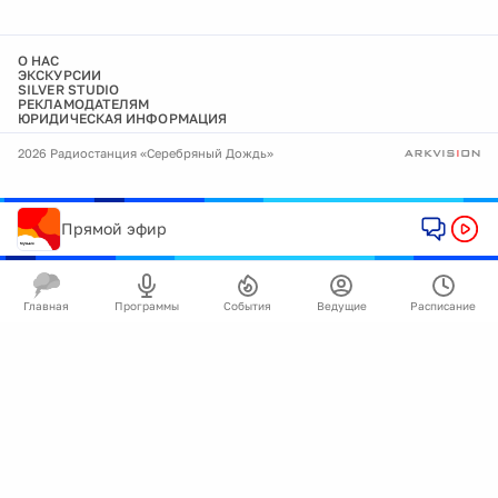
О НАС
ЭКСКУРСИИ
SILVER STUDIO
РЕКЛАМОДАТЕЛЯМ
ЮРИДИЧЕСКАЯ ИНФОРМАЦИЯ
2026 Радиостанция «Серебряный Дождь»
Прямой эфир
Главная
Программы
События
Ведущие
Расписание