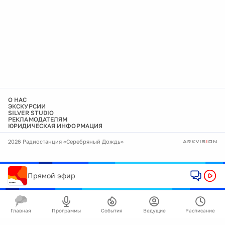
О НАС
ЭКСКУРСИИ
SILVER STUDIO
РЕКЛАМОДАТЕЛЯМ
ЮРИДИЧЕСКАЯ ИНФОРМАЦИЯ
2026 Радиостанция «Серебряный Дождь»
Прямой эфир
Главная
Программы
События
Ведущие
Расписание