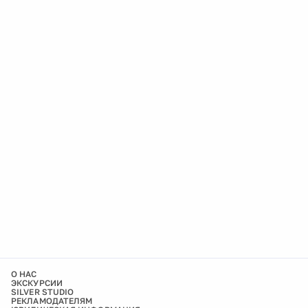
О НАС
ЭКСКУРСИИ
SILVER STUDIO
РЕКЛАМОДАТЕЛЯМ