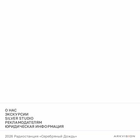
О НАС
ЭКСКУРСИИ
SILVER STUDIO
РЕКЛАМОДАТЕЛЯМ
ЮРИДИЧЕСКАЯ ИНФОРМАЦИЯ
2026 Радиостанция «Серебряный Дождь»