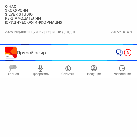
О НАС
ЭКСКУРСИИ
SILVER STUDIO
РЕКЛАМОДАТЕЛЯМ
ЮРИДИЧЕСКАЯ ИНФОРМАЦИЯ
2026 Радиостанция «Серебряный Дождь»
Прямой эфир
Главная
Программы
События
Ведущие
Расписание