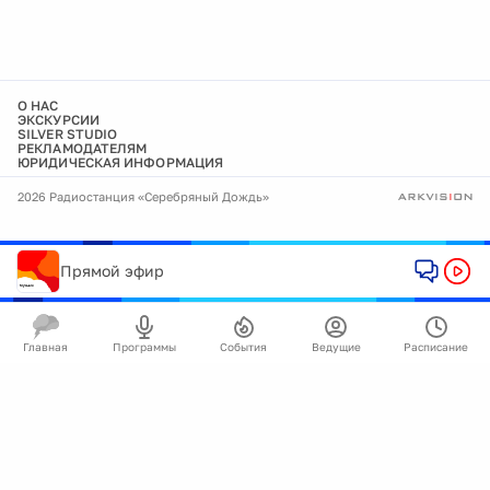
О НАС
ЭКСКУРСИИ
SILVER STUDIO
РЕКЛАМОДАТЕЛЯМ
ЮРИДИЧЕСКАЯ ИНФОРМАЦИЯ
2026 Радиостанция «Серебряный Дождь»
Прямой эфир
Главная
Программы
События
Ведущие
Расписание