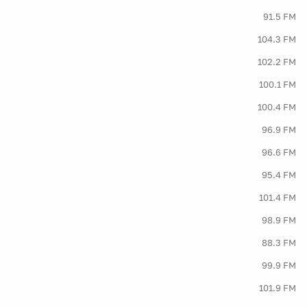
91.5 FM
104.3 FM
102.2 FM
100.1 FM
100.4 FM
96.9 FM
96.6 FM
95.4 FM
101.4 FM
98.9 FM
88.3 FM
99.9 FM
101.9 FM