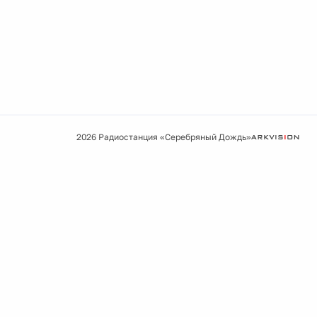
2026 Радиостанция «Серебряный Дождь»