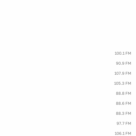
100.1 FM
90.9 FM
107.9 FM
105.3 FM
88.8 FM
88.6 FM
88.3 FM
97.7 FM
106.1 FM