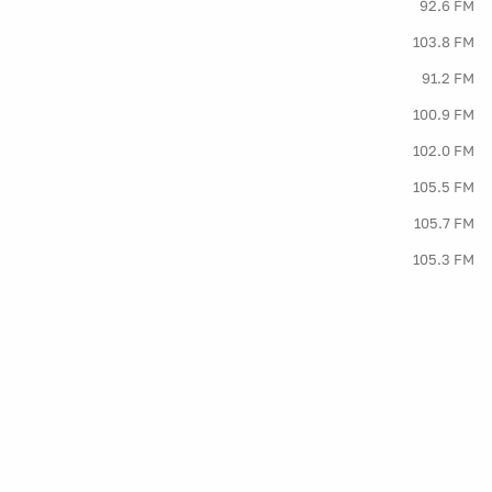
92.6 FM
103.8 FM
91.2 FM
100.9 FM
102.0 FM
105.5 FM
105.7 FM
105.3 FM