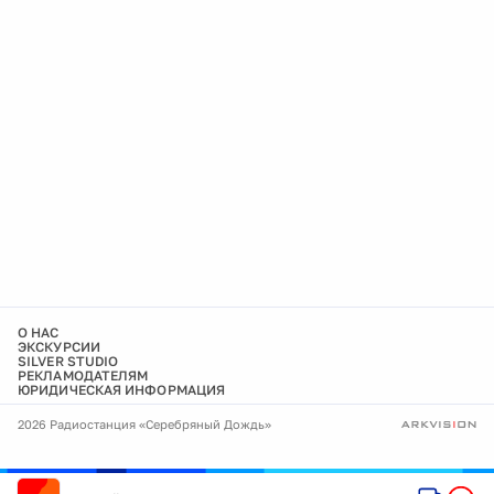
О НАС
ЭКСКУРСИИ
SILVER STUDIO
РЕКЛАМОДАТЕЛЯМ
ЮРИДИЧЕСКАЯ ИНФОРМАЦИЯ
2026 Радиостанция «Серебряный Дождь»