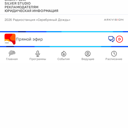
SILVER STUDIO
РЕКЛАМОДАТЕЛЯМ
ЮРИДИЧЕСКАЯ ИНФОРМАЦИЯ
2026 Радиостанция «Серебряный Дождь»
Прямой эфир
Главная
Программы
События
Ведущие
Расписание
🍪
Мы используем cookie для улучшения работы