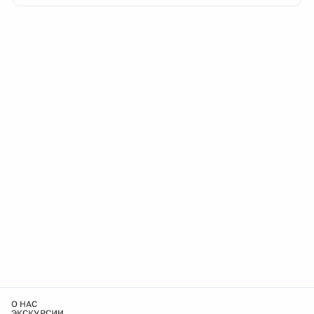
О НАС
ЭКСКУРСИИ