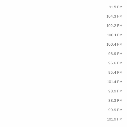
91.5 FM
104.3 FM
102.2 FM
100.1 FM
100.4 FM
96.9 FM
96.6 FM
95.4 FM
101.4 FM
98.9 FM
88.3 FM
99.9 FM
101.9 FM