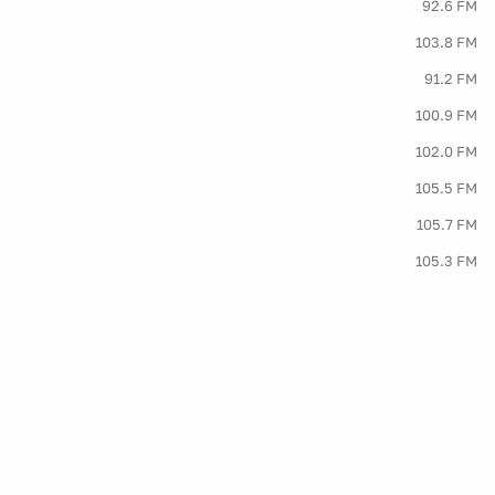
92.6 FM
103.8 FM
91.2 FM
100.9 FM
102.0 FM
105.5 FM
105.7 FM
105.3 FM