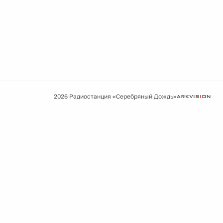
2026 Радиостанция «Серебряный Дождь»