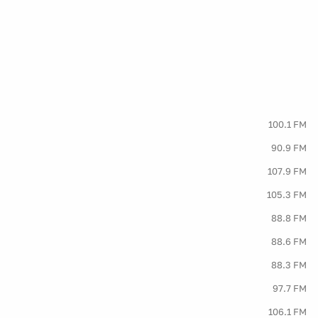
100.1 FM
90.9 FM
107.9 FM
105.3 FM
88.8 FM
88.6 FM
88.3 FM
97.7 FM
106.1 FM