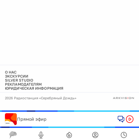
О НАС
ЭКСКУРСИИ
SILVER STUDIO
РЕКЛАМОДАТЕЛЯМ
ЮРИДИЧЕСКАЯ ИНФОРМАЦИЯ
2026 Радиостанция «Серебряный Дождь»
Прямой эфир