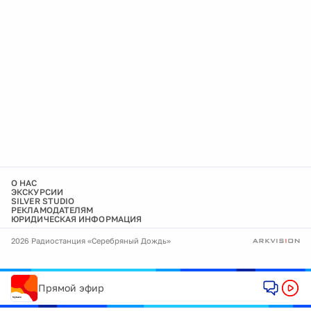
О НАС
ЭКСКУРСИИ
SILVER STUDIO
РЕКЛАМОДАТЕЛЯМ
ЮРИДИЧЕСКАЯ ИНФОРМАЦИЯ
2026 Радиостанция «Серебряный Дождь»
Прямой эфир