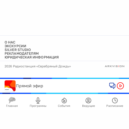
О НАС
ЭКСКУРСИИ
SILVER STUDIO
РЕКЛАМОДАТЕЛЯМ
ЮРИДИЧЕСКАЯ ИНФОРМАЦИЯ
2026 Радиостанция «Серебряный Дождь»
Прямой эфир
Главная
Программы
События
Ведущие
Расписание