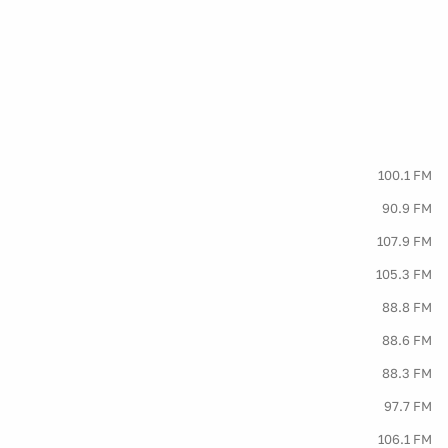
100.1 FM
90.9 FM
107.9 FM
105.3 FM
88.8 FM
88.6 FM
88.3 FM
97.7 FM
106.1 FM