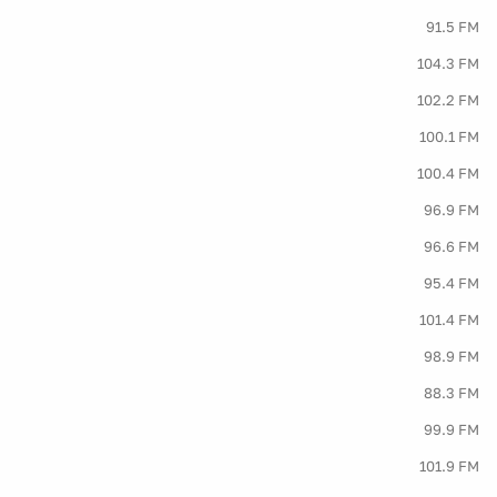
91.5 FM
104.3 FM
102.2 FM
100.1 FM
100.4 FM
96.9 FM
96.6 FM
95.4 FM
101.4 FM
98.9 FM
88.3 FM
99.9 FM
101.9 FM