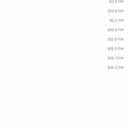
92.6 FM
103.8 FM
91.2 FM
100.9 FM
102.0 FM
105.5 FM
105.7 FM
105.3 FM