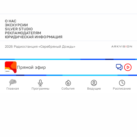
О НАС
ЭКСКУРСИИ
SILVER STUDIO
РЕКЛАМОДАТЕЛЯМ
ЮРИДИЧЕСКАЯ ИНФОРМАЦИЯ
2026 Радиостанция «Серебряный Дождь»
Прямой эфир
Главная
Программы
События
Ведущие
Расписание