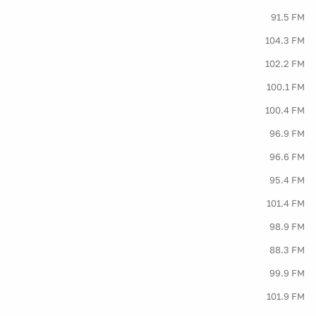
91.5 FM
104.3 FM
102.2 FM
100.1 FM
100.4 FM
96.9 FM
96.6 FM
95.4 FM
101.4 FM
98.9 FM
88.3 FM
99.9 FM
101.9 FM