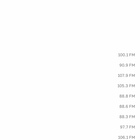
100.1 FM
90.9 FM
107.9 FM
105.3 FM
88.8 FM
88.6 FM
88.3 FM
97.7 FM
106.1 FM