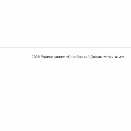
2026 Радиостанция «Серебряный Дождь»