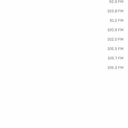
92.6 FM
103.8 FM
91.2 FM
100.9 FM
102.0 FM
105.5 FM
105.7 FM
105.3 FM