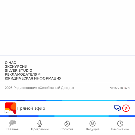
О НАС
ЭКСКУРСИИ
SILVER STUDIO
РЕКЛАМОДАТЕЛЯМ
ЮРИДИЧЕСКАЯ ИНФОРМАЦИЯ
2026 Радиостанция «Серебряный Дождь»
Прямой эфир
Главная
Программы
События
Ведущие
Расписание