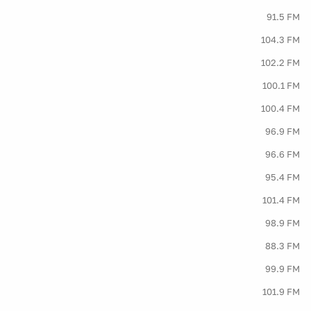
91.5 FM
104.3 FM
102.2 FM
100.1 FM
100.4 FM
96.9 FM
96.6 FM
95.4 FM
101.4 FM
98.9 FM
88.3 FM
99.9 FM
101.9 FM