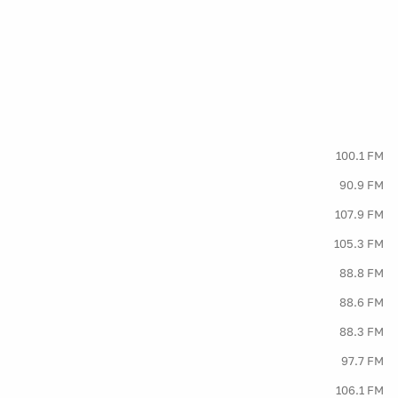
100.1 FM
90.9 FM
107.9 FM
105.3 FM
88.8 FM
88.6 FM
88.3 FM
97.7 FM
106.1 FM