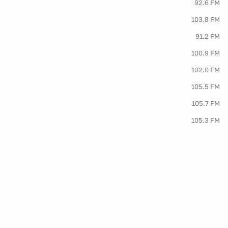
92.6 FM
103.8 FM
91.2 FM
100.9 FM
102.0 FM
105.5 FM
105.7 FM
105.3 FM