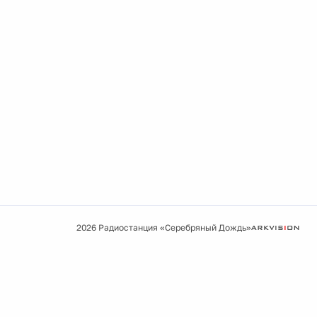
2026 Радиостанция «Серебряный Дождь»