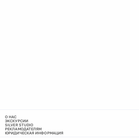
О НАС
ЭКСКУРСИИ
SILVER STUDIO
РЕКЛАМОДАТЕЛЯМ
ЮРИДИЧЕСКАЯ ИНФОРМАЦИЯ