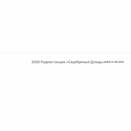
2026 Радиостанция «Серебряный Дождь»