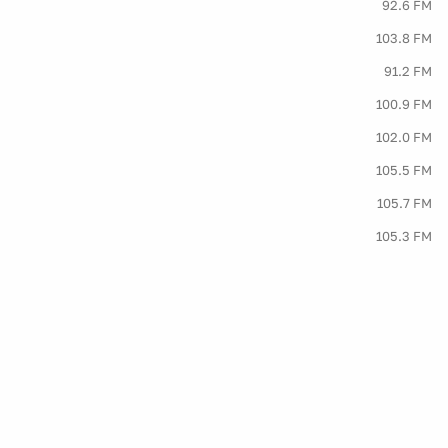
92.6 FM
103.8 FM
91.2 FM
100.9 FM
102.0 FM
105.5 FM
105.7 FM
105.3 FM