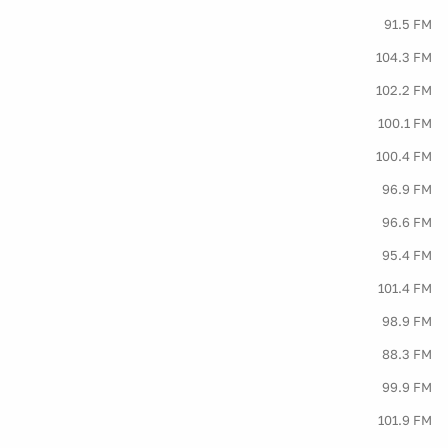
91.5 FM
104.3 FM
102.2 FM
100.1 FM
100.4 FM
96.9 FM
96.6 FM
95.4 FM
101.4 FM
98.9 FM
88.3 FM
99.9 FM
101.9 FM