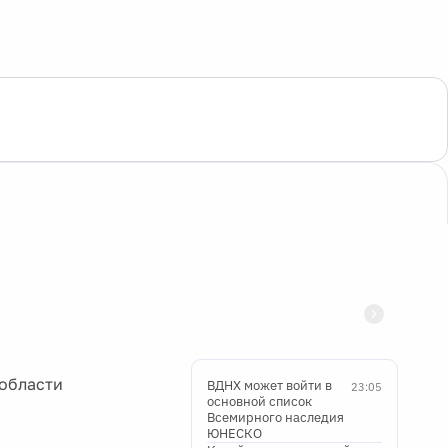
 области
ВДНХ может войти в
23:05
основной список
Всемирного наследия
ЮНЕСКО