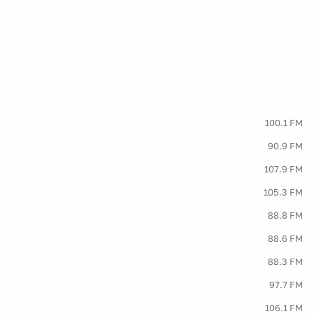
100.1 FM
90.9 FM
107.9 FM
105.3 FM
88.8 FM
88.6 FM
88.3 FM
97.7 FM
106.1 FM